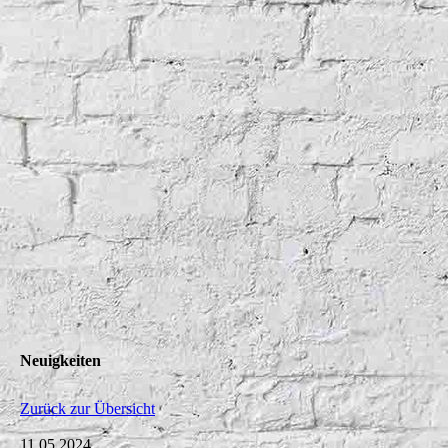
Neuigkeiten
Zurück zur Übersicht
11.05.2024