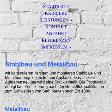
STARTSEITE
KARRIERE
LEISTUNGEN
KONTAKT
ANFAHRT
REFERENZEN
IMPRESSUM
Stahlbau und Metallbau
wir konstruieren, fertigen und montieren Stahlbau- und
Metallbauprojekte im In- und Ausland. Je nach
Aufgabenstellung wird eine Statik erstellt. Die Produktion
erfolgt laut Zertifizierung nach der Herstellerqualifikation
zum Schweißen von Stahlbauten nach EN 1090.
Metallbau