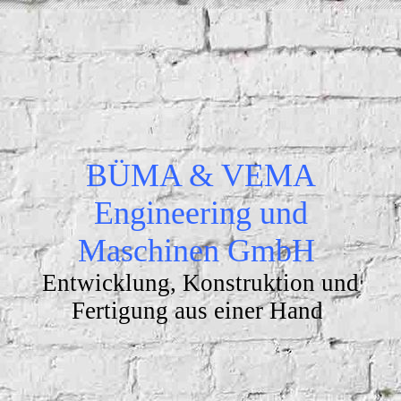
BÜMA & VEMA
Engineering und
Maschinen GmbH
Entwicklung, Konstruktion und
Fertigung aus einer Hand